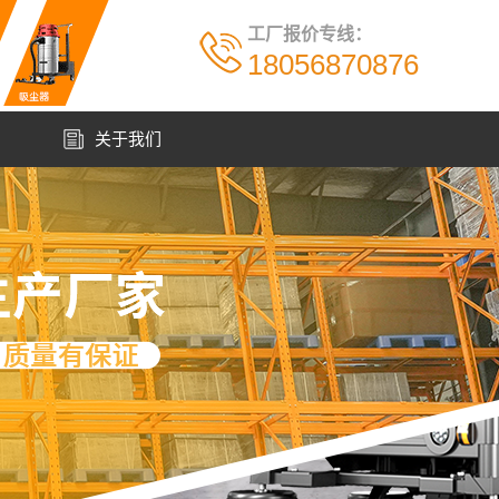
工厂报价专线：
18056870876
例
关于我们