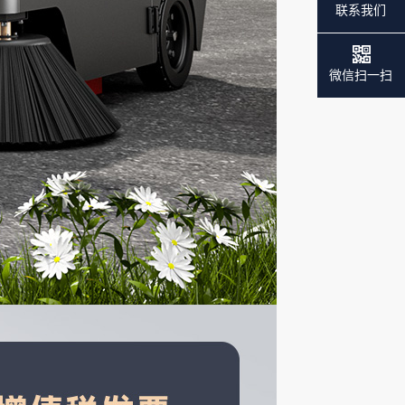
联系我们
微信扫一扫