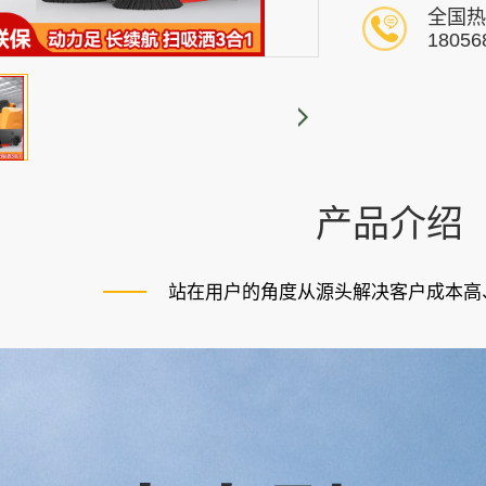
全国热
18056
产品介绍
站在用户的角度从源头解决客户成本高