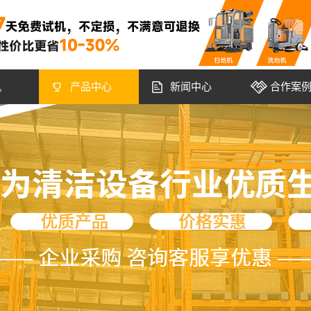
机
产品中心
新闻中心
合作案