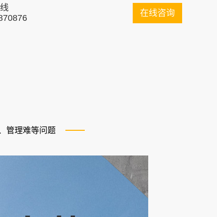
线
在线咨询
870876
、管理难等问题