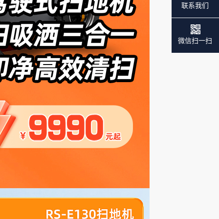
联系我们
微信扫一扫