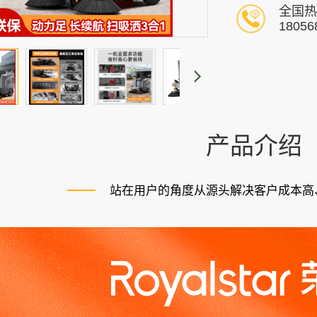
全国热
18056
产品介绍
站在用户的角度从源头解决客户成本高