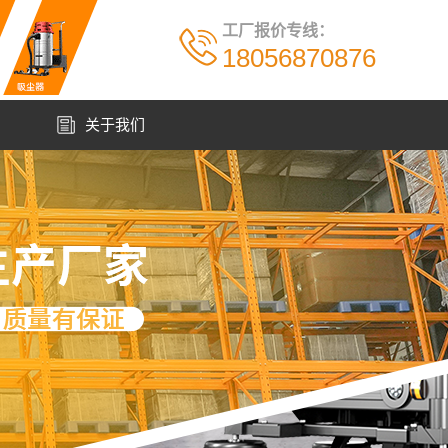
工厂报价专线：
18056870876
例
关于我们