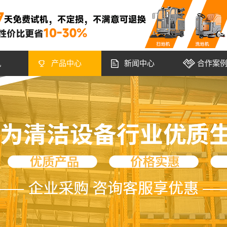
机
产品中心
新闻中心
合作案