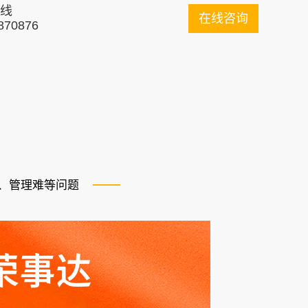
线
在线咨询
870876
、管理难等问题